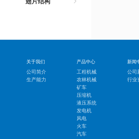
翅片结构
关于我们
产品中心
新闻
公司简介
工程机械
公司
生产能力
农林机械
行业
矿车
压缩机
液压系统
发电机
风电
火车
汽车