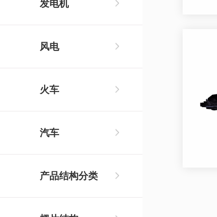
发电机
风电
火车
汽车
产品结构分类