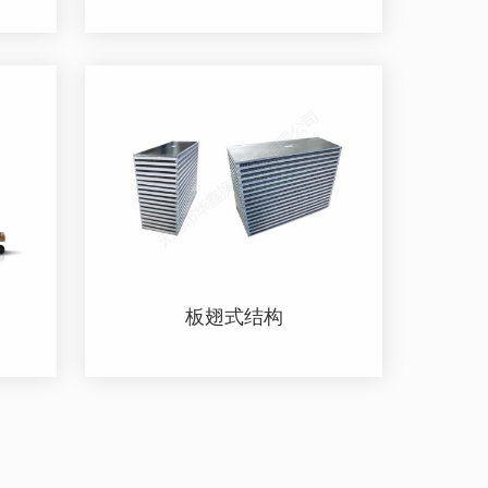
板翅式结构