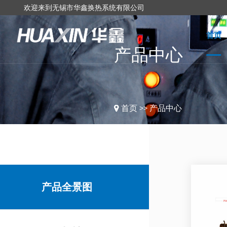
欢迎来到无锡市华鑫换热系统有限公司
首页
产品中心
>>
首页
产品中心
产品全景图