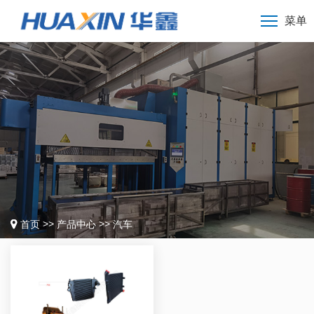
菜单
>>
>>
首页
产品中心
汽车