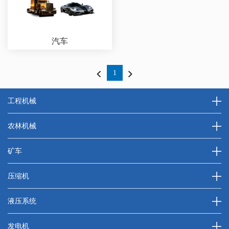
汽车
1
工程机械
农林机械
矿车
压缩机
液压系统
发电机