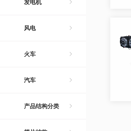
发电机
风电
火车
汽车
产品结构分类