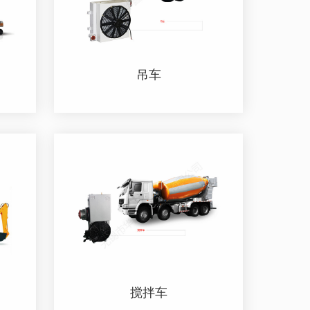
吊车
搅拌车