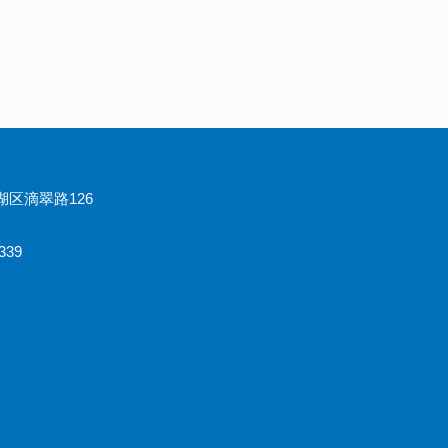
区滴翠路126
339