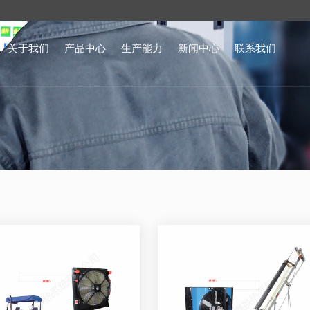
关于我们
产品中心
生产能力
新闻中心
联系我们
公司简介
工程机械
公司新闻
在线留言
生产能力
农林机械
行业资讯
矿车
压缩机
液压系统
发电机
风电
火车