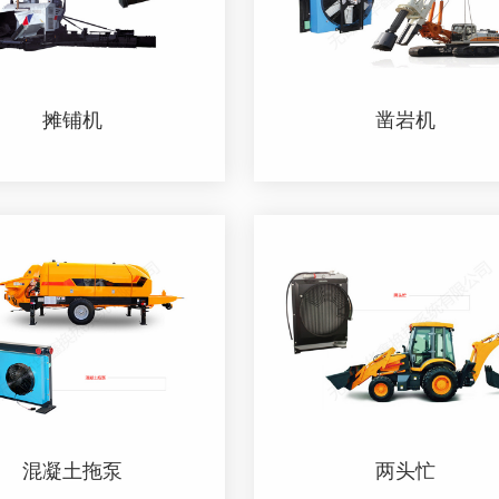
汽车
产品结构分类
翅片结构
摊铺机
凿岩机
混凝土拖泵
两头忙