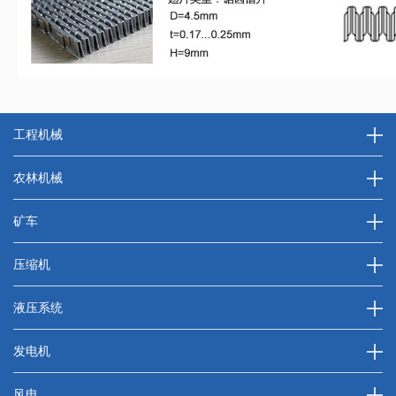
工程机械
农林机械
矿车
压缩机
液压系统
发电机
风电