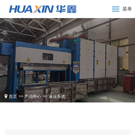
菜单
>>
>>
首页
产品中心
液压系统