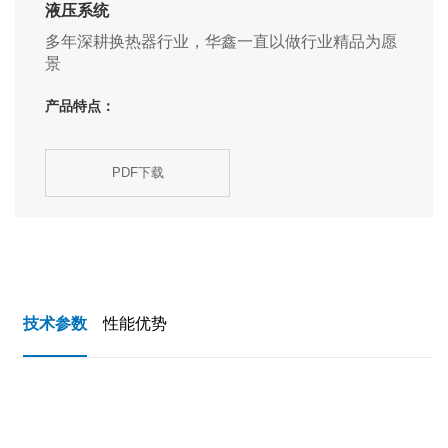
液压系统
多年深耕换热器行业，华鑫一直以做行业精品为愿
景
产品特点：
PDF下载
技术参数
性能优势