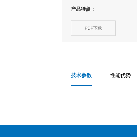
产品特点：
PDF下载
技术参数
性能优势