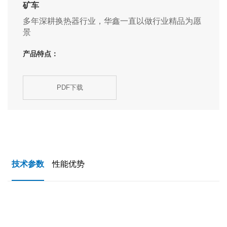
矿车
多年深耕换热器行业，华鑫一直以做行业精品为愿
景
产品特点：
PDF下载
技术参数
性能优势