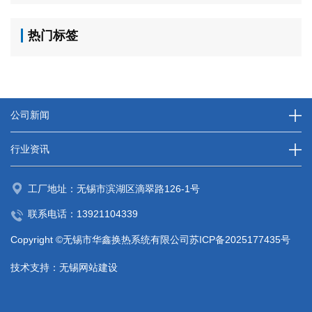
热门标签
公司新闻
行业资讯
工厂地址：无锡市滨湖区滴翠路126-1号
联系电话：
13921104339
Copyright ©无锡市华鑫换热系统有限公司
苏ICP备2025177435号
技术支持：
无锡网站建设