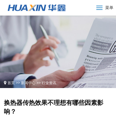
菜单
>>
>>
首页
新闻中心
行业资讯
换热器传热效果不理想有哪些因素影
响？