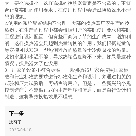
大，要么选择小，这样选择的换热器肯定是不合适的，不符
合正常实际的使用要求，在使用过程中会造成换热效果不理
想的现象。
2.使用的系统配置结构不合理：大部的换热器厂家生产的换
热器，在生产的过程中都会根据用户的实际使用要求和实际
工况进行设计配置。但有些厂商为了节约生产成本，增加利
润，这样换热器会只起到热量转换的作用，我们根据能量传
导定律可以知道，即热侧释放的热量等于冷侧吸收的热量。
比如水量和水温不够，导致热端温度降不下来。如果是这种
情况，换热器大了也没用。
3、厂家的设备不符合标准：一般换热器厂家会按照国家标
准和行业标准的要求进行标准化生产和设计，并通过相关的
试验和压力试验后，再销售给用户。但是，一些新兴的小规
模制造商并不遵循正式的生产程序和流通，而是自行设计和
制造，这将导致换热效果不理想。
下一条
没有了！
2025-04-18