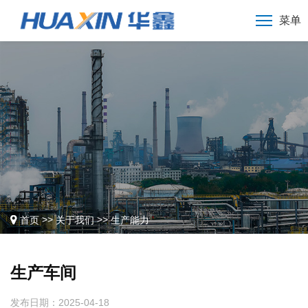
菜单
>>
>>
首页
关于我们
生产能力
生产车间
发布日期：2025-04-18