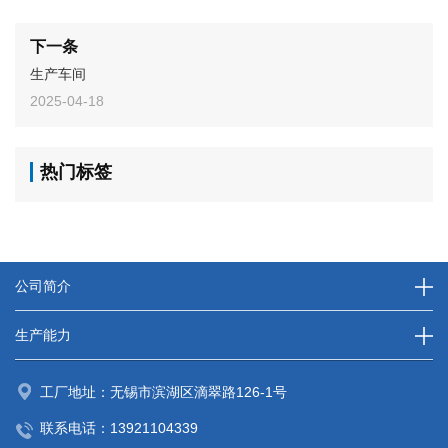
下一条
生产车间
2025-04-18
热门标签
公司简介
生产能力
工厂地址：无锡市滨湖区滴翠路126-1号
联系电话：
13921104339